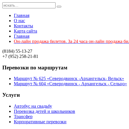
Главная
О нас
Контакты
Карта сайта
Главная
Он-лайн продажа билетов. За 24 часа он-лайн продажа би
(8184)
55-13-27
+7 (952)
258-21-81
Перевозки
по маршрутам
Маршрут № 625 «Северодвинск -Архангельск- Вельск»
Маршрут № 604 «Северодвинск - Архангельск - Сельцо»
Услуги
Автобус на свадьбу
Перевозка детей и школьников
Трансфер
Корпоративные перевозки