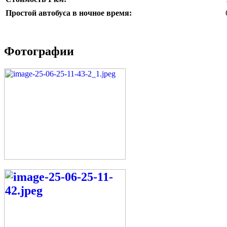
Простой автобуса в ночное время:
Фотографии