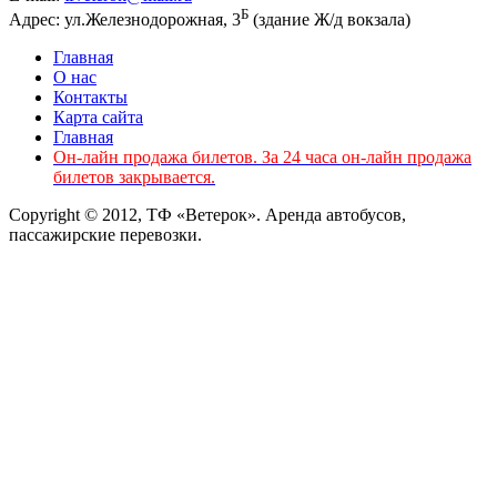
Б
Адрес: ул.Железнодорожная, 3
(здание Ж/д вокзала)
Главная
О нас
Контакты
Карта сайта
Главная
Он-лайн продажа билетов. За 24 часа он-лайн продажа
билетов закрывается.
Copyright © 2012, ТФ «Ветерок». Аренда автобусов,
пассажирские перевозки.