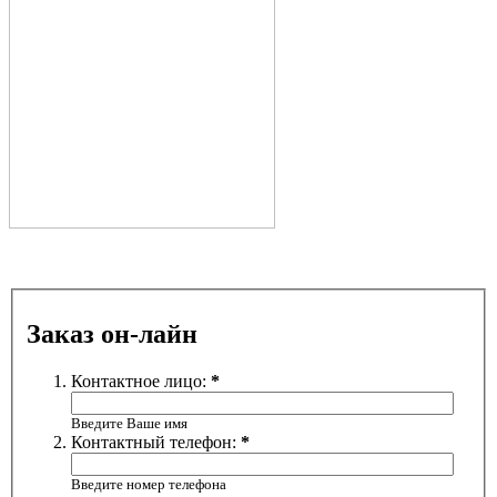
Заказ он-лайн
Контактное лицо:
*
Введите Ваше имя
Контактный телефон:
*
Введите номер телефона