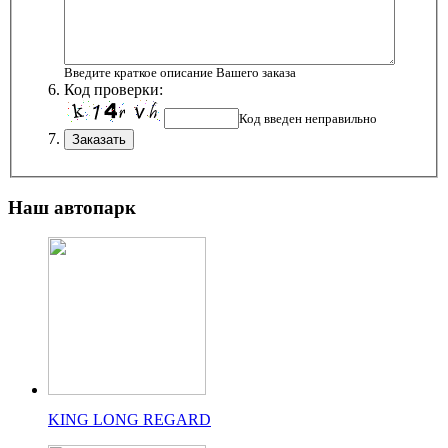
Введите краткое описание Вашего заказа
Код проверки:
Код введен неправильно
Наш
автопарк
KING LONG REGARD