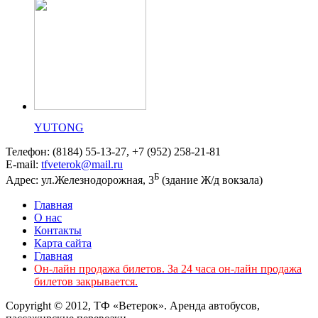
YUTONG
Телефон: (8184) 55-13-27, +7 (952) 258-21-81
E-mail:
tfveterok@mail.ru
Б
Адрес: ул.Железнодорожная, 3
(здание Ж/д вокзала)
Главная
О нас
Контакты
Карта сайта
Главная
Он-лайн продажа билетов. За 24 часа он-лайн продажа
билетов закрывается.
Copyright © 2012, ТФ «Ветерок». Аренда автобусов,