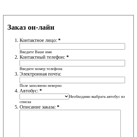
Заказ он-лайн
Контактное лицо:
*
Введите Ваше имя
Контактный телефон:
*
Введите номер телефона
Электронная почта:
Поле заполнено неверно
Автобус:
*
Необходимо выбрать автобус из
списка
Описание заказа:
*