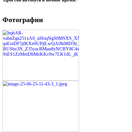
Фотографии