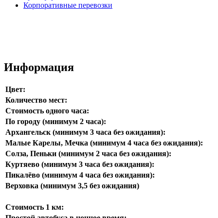
Корпоративные перевозки
Информация
Цвет:
Количество мест:
Стоимость одного часа:
По городу (минимум 2 часа):
Архангельск (минимум 3 часа без ожидания):
Малые Карелы, Мечка (минимум 4 часа без ожидания):
Солза, Пеньки (минимум 2 часа без ожидания):
Куртяево (минимум 3 часа без ожидания):
Пикалёво (минимум 4 часа без ожидания):
Верховка (минимум 3,5 без ожидания)
Стоимость 1 км:
Простой автобуса в ночное время: