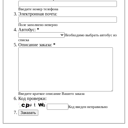
Введите номер телефона
Электронная почта:
Поле заполнено неверно
Автобус:
*
Необходимо выбрать автобус из
списка
Описание заказа:
*
Введите краткое описание Вашего заказа
Код проверки:
Код введен неправильно