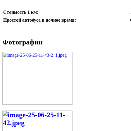
Стоимость 1 км:
Простой автобуса в ночное время:
Фотографии