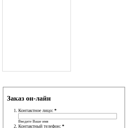
Заказ он-лайн
Контактное лицо:
*
Введите Ваше имя
Контактный телефон:
*