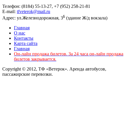
Телефон: (8184) 55-13-27, +7 (952) 258-21-81
E-mail:
tfveterok@mail.ru
Б
Адрес: ул.Железнодорожная, 3
(здание Ж/д вокзала)
Главная
О нас
Контакты
Карта сайта
Главная
Он-лайн продажа билетов. За 24 часа он-лайн продажа
билетов закрывается.
Copyright © 2012, ТФ «Ветерок». Аренда автобусов,
пассажирские перевозки.