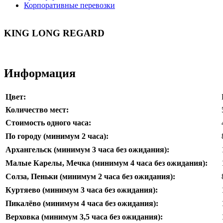
Корпоративные перевозки
KING LONG REGARD
Информация
Цвет:
Количество мест:
Стоимость одного часа:
По городу (минимум 2 часа):
Архангельск (минимум 3 часа без ожидания):
Малые Карелы, Мечка (минимум
4 часа без ожидания
):
Солза, Пеньки (минимум
2 часа без ожидания
):
Куртяево (минимум
3 часа без ожидания
):
Пикалёво (минимум
4 часа без ожидания
):
Верховка (минимум
3,5 часа без ожидания
):